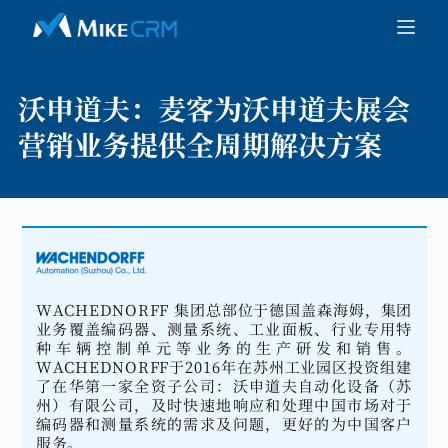
沃申道夫：
麦客为沃申道夫展会
营销业务提供全周期解决方案
WACHEDNORFF 集团总部位于德国盖森海姆，集团
业务覆盖编码器、测量系统、工业面板、行业专用特
种车辆控制单元等业务的生产研发和销售。
WACHEDNORFF于2016年在苏州工业园区投资组建
了在华第一家全资子公司：沃申道夫自动化设备（苏
州）有限公司，及时快速地响应和处理中国市场对于
编码器和测量系统的需求及问题，更好的为中国客户
服务。