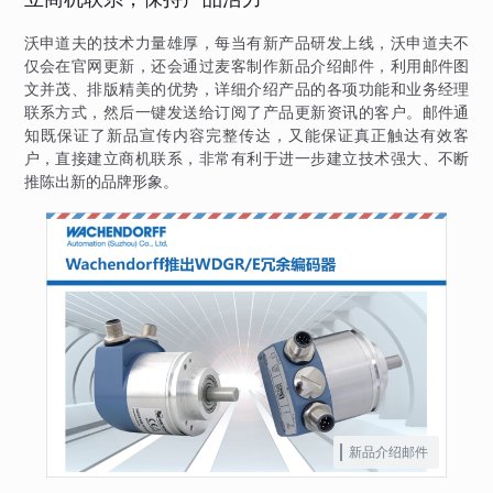
沃申道夫的技术力量雄厚，每当有新产品研发上线，沃申道夫不
仅会在官网更新，还会通过麦客制作新品介绍邮件，利用邮件图
文并茂、排版精美的优势，详细介绍产品的各项功能和业务经理
联系方式，然后一键发送给订阅了产品更新资讯的客户。邮件通
知既保证了新品宣传内容完整传达，又能保证真正触达有效客
户，直接建立商机联系，非常有利于进一步建立技术强大、不断
推陈出新的品牌形象。
新品介绍邮件