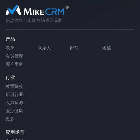
信息收集与市场营销领导品牌
产品
表单
联系人
邮件
短信
会员管理
商户平台
行业
教育院校
培训行业
人力资源
医疗健康
更多
应用场景