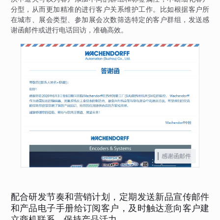
分型，从而更加精准的进行客户关系维护工作。比如根据客户所
在城市、展会类型、参加展会次数筛选特定的客户群组，发送感
谢函邮件或进行电话回访，准确高效。
感谢函邮件
配合研发节奏和营销计划，定期发送新品宣传邮件
和产品电子手册给订阅客户，及时触达意向客户建
立商机联系，保持产品活力