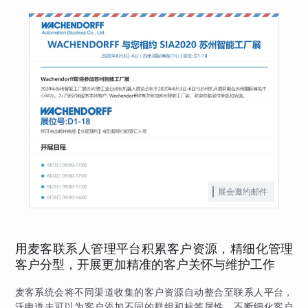
展会邀约邮件
用麦客联系人管理平台积累客户资源，精细化管理
客户分型，开展更加精准的客户关怀与维护工作
麦客系统会将不同渠道收集的客户资源自动整合至联系人平台，
沃申道夫可以为客户添加不同的群组和标签属性，不断细化客户