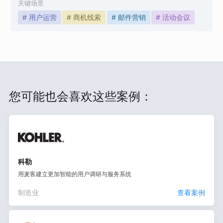
关键场景
# 用户运营
# 商机线索
# 邮件营销
# 活动会议
您可能也会喜欢这些案例：
科勒
用麦客建立更加智能的用户调研与服务系统
制造业
查看案例