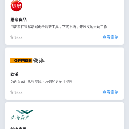
思念食品
用麦客打造移动端电子调研工具，下沉市场，开展实地走访工作
制造业
查看案例
欧派
为近百家门店拓展线下营销的更多可能性
制造业
查看案例