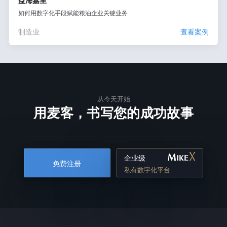
益海嘉里
如何用数字化手段赋能粮油企业关键业务
制造业
查看案例
从今天开始
用麦客，书写您的成功故事
企业级
免费注册
私有数字化平台