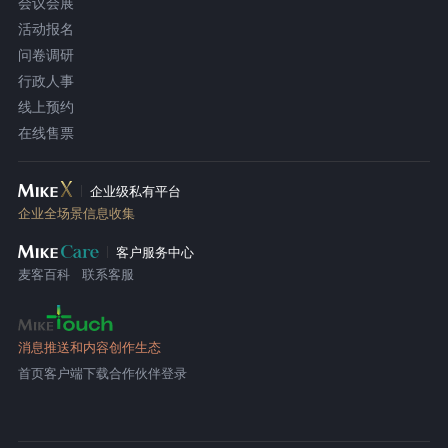
会议会展
活动报名
问卷调研
行政人事
线上预约
在线售票
企业级私有平台
企业全场景信息收集
客户服务中心
麦客百科
联系客服
消息推送和内容创作生态
首页
客户端下载
合作伙伴登录