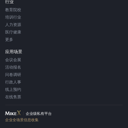
行业
教育院校
培训行业
人力资源
医疗健康
更多
应用场景
会议会展
活动报名
问卷调研
行政人事
线上预约
在线售票
企业级私有平台
企业全场景信息收集