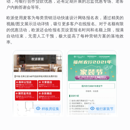
动，与银行合作贷款优惠，还有定期开展的总监优惠专场、老客
户内购答谢会等等。
欧派使用麦客为每类营销活动快速设计网络报名表，通过精美的
视频/图文展示活动详情，吸引更多客户在线报名。对于名额有限
的优惠活动，欧派还会给报名页设置报名时间和名额上限，报满
自动结束，无需人工干预，极大提高了每种营销方案的落地效
率。


样板房征集
银行家装节