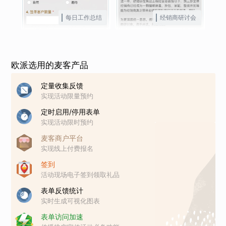
每日工作总结
经销商研讨会
欧派选用的麦客产品
定量收集反馈
实现活动限量预约
定时启用/停用表单
实现活动限时预约
麦客商户平台
实现线上付费报名
签到
活动现场电子签到领取礼品
表单反馈统计
实时生成可视化图表
表单访问加速