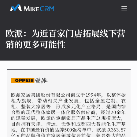
欧派：
为近百家门店拓展线下营
销的更多可能性
欧派家居集团股份有限公司创立于1994年，以整体橱
柜为旗舰，带动相关产业发展，包括全屋定制、衣
柜、整装大家居等，形成多元化产业格局，是国内综
合型的现代整体家居一体化服务供应商。经过20余年
的迅猛发展，欧派的定制家居产品生产总规模庞大，
目前拥有天津、清远、无锡和成都四大智能化生产基
地，在中国最有价值品牌500强榜单中，欧派以363.57
亿元的品牌价值在家居领域位居前位，彰显强大的品