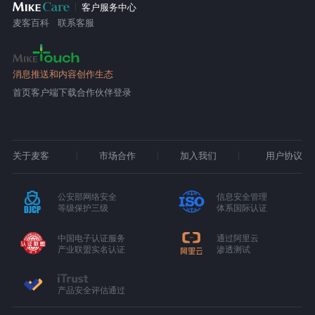
客户服务中心
麦客百科
联系客服
消息推送和内容创作生态
首页
客户端下载
合作伙伴登录
关于麦客
市场合作
加入我们
用户协议
公安部网络安全
信息安全管理
等级保护三级
体系国际认证
中国电子认证服务
通过阿里云
产业联盟实名认证
渗透测试
产品安全评估通过