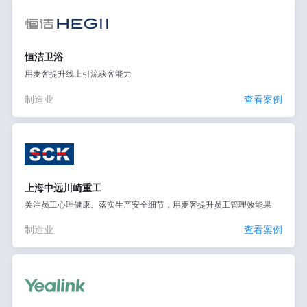
恒洁卫浴
用麦客提升线上引流获客能力
制造业
查看案例
上海中远川崎重工
关注员工心理健康、落实生产安全细节，用麦客提升员工管理效能果
制造业
查看案例