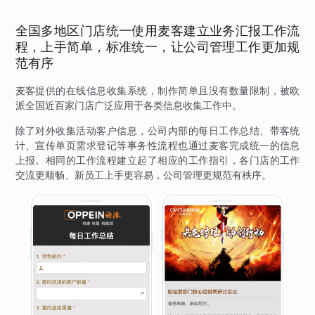
全国多地区门店统一使用麦客建立业务汇报工作流
程，上手简单，标准统一，让公司管理工作更加规
范有序
麦客提供的在线信息收集系统，制作简单且没有数量限制，被欧
派全国近百家门店广泛应用于各类信息收集工作中。
除了对外收集活动客户信息，公司内部的每日工作总结、带客统
计、宣传单页需求登记等事务性流程也通过麦客完成统一的信息
上报。相同的工作流程建立起了相应的工作指引，各门店的工作
交流更顺畅、新员工上手更容易，公司管理更规范有秩序。