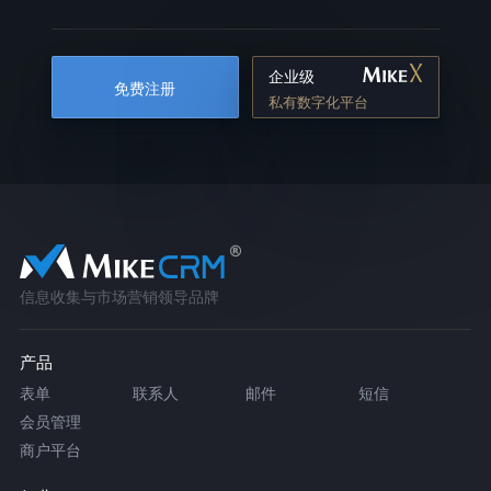
企业级
免费注册
私有数字化平台
信息收集与市场营销领导品牌
产品
表单
联系人
邮件
短信
会员管理
商户平台