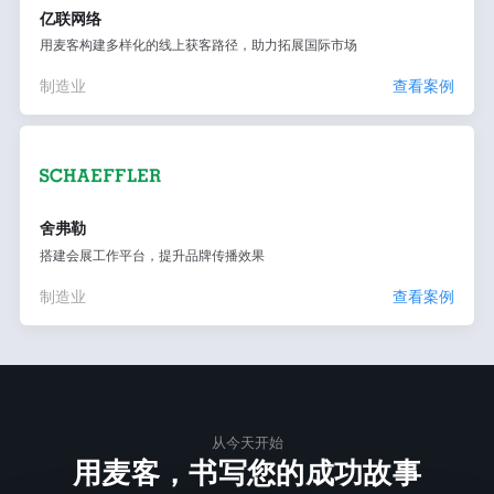
亿联网络
用麦客构建多样化的线上获客路径，助力拓展国际市场
制造业
查看案例
舍弗勒
搭建会展工作平台，提升品牌传播效果
制造业
查看案例
从今天开始
用麦客，书写您的成功故事