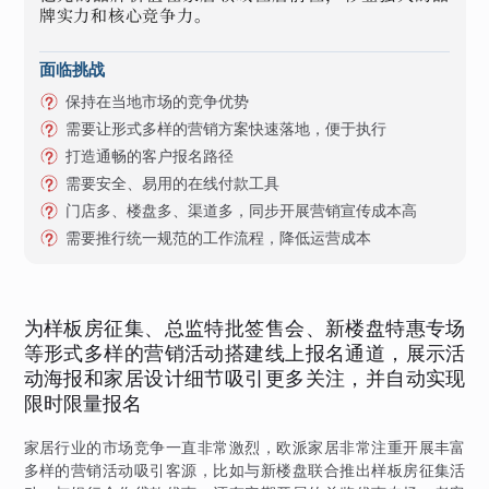
牌实力和核心竞争力。
面临挑战
保持在当地市场的竞争优势
需要让形式多样的营销方案快速落地，便于执行
打造通畅的客户报名路径
需要安全、易用的在线付款工具
门店多、楼盘多、渠道多，同步开展营销宣传成本高
需要推行统一规范的工作流程，降低运营成本
为样板房征集、总监特批签售会、新楼盘特惠专场
等形式多样的营销活动搭建线上报名通道，展示活
动海报和家居设计细节吸引更多关注，并自动实现
限时限量报名
家居行业的市场竞争一直非常激烈，欧派家居非常注重开展丰富
多样的营销活动吸引客源，比如与新楼盘联合推出样板房征集活