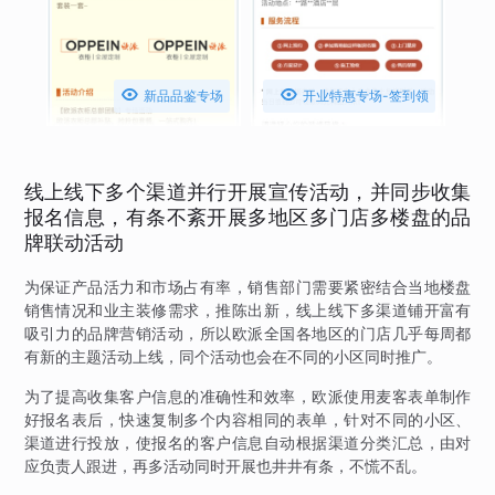


新品品鉴专场
开业特惠专场-签到领
礼品
线上线下多个渠道并行开展宣传活动，并同步收集
报名信息，有条不紊开展多地区多门店多楼盘的品
牌联动活动
为保证产品活力和市场占有率，销售部门需要紧密结合当地楼盘
销售情况和业主装修需求，推陈出新，线上线下多渠道铺开富有
吸引力的品牌营销活动，所以欧派全国各地区的门店几乎每周都
有新的主题活动上线，同个活动也会在不同的小区同时推广。
为了提高收集客户信息的准确性和效率，欧派使用麦客表单制作
好报名表后，快速复制多个内容相同的表单，针对不同的小区、
渠道进行投放，使报名的客户信息自动根据渠道分类汇总，由对
应负责人跟进，再多活动同时开展也井井有条，不慌不乱。