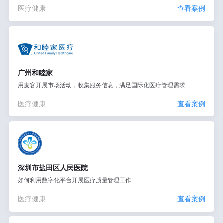
医疗健康
查看案例
广州和睦家
用麦客开展市场活动，收集服务信息，满足国际化医疗管理需求
医疗健康
查看案例
深圳市盐田区人民医院
如何利用数字化平台开展医疗质量管理工作
医疗健康
查看案例