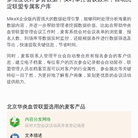
淀联盟专属客户库
MikeX企业版内置强大的数据处理引擎，能够同时处理分析海量的
数据内容，并进一步帮助管理者挖掘数据价值。比如在帮助华炎
血管联盟管理会议工作时，麦客系统会对会议表单的浏览量、报
名人数、到场率等数据实时监控，还能根据条件进行数据筛选及
导出，快速提取关键信息，节省时间。
同时，麦客联系人管理平台会自动整合所有报名参会的客户信
息，建立电子档案，每位客户的历次参会记录都会自动留存，联
盟管理人员在档案页面可以对客户的行业属性、参会频次等关键
特征一目了然，为更好地了解客户画像，策划更优质的会议活动
提供助力。
北京华炎血管联盟选用的麦客产品
内容分发网络
应对大型会议活动高并发登记场景
文本描述