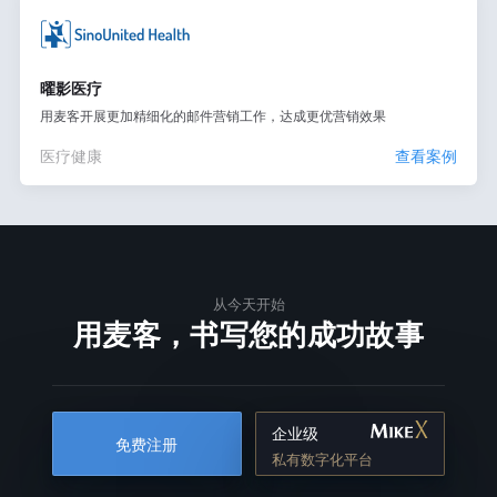
曜影医疗
用麦客开展更加精细化的邮件营销工作，达成更优营销效果
医疗健康
查看案例
从今天开始
用麦客，书写您的成功故事
企业级
免费注册
私有数字化平台