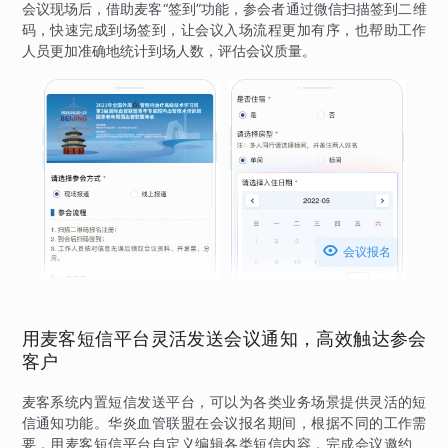
会议现场后，借助麦客“签到”功能，参会者通过微信扫描签到二维
码，快速完成到场签到，让会议入场流程更加有序，也帮助工作
人员更加准确地统计到场人数，评估会议质量。

会议报名
用麦客短信平台灵活发送会议通知，高效触达参会
客户
麦客系统内置短信发送平台，可以为各类业务场景提供灵活的短
信通知功能。华炎血管联盟在会议报名期间，根据不同的工作需
要，用麦客短信平台自定义编辑各类短信内容，完成会议邀约、