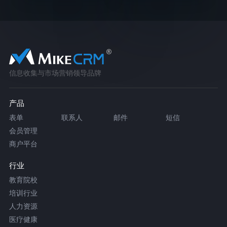
信息收集与市场营销领导品牌
产品
表单
联系人
邮件
短信
会员管理
商户平台
行业
教育院校
培训行业
人力资源
医疗健康