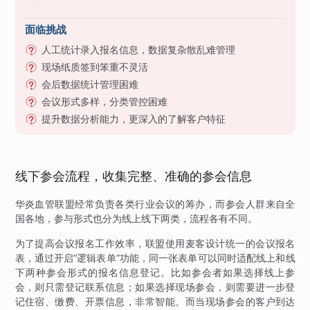
面临挑战
人工统计录入报名信息，数据复杂散乱难管理
现场纸质签到笨重不灵活
会后数据统计管理困难
会议形式多样，分类管控困难
提升数据分析能力，更深入的了解客户特征
线下参会流程，收集完整、准确的参会信息
华炎血管联盟经常负责各类行业会议的筹办，而参会人群来自全
国各地，参与形式也分为线上线下两类，流程各有不同。
为了提高会议报名工作效率，联盟使用麦客设计统一的会议报名
表，通过开启“逻辑表单”功能，同一张表单可以同时适配线上和线
下两种参会形式的报名信息登记。比如参会者如果选择线上参
会，则只需登记联系信息；如果选择现场参会，则需要进一步登
记住宿、缴费、开票信息，非常智能。而当现场参会的客户到达