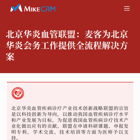
北京华炎血管联盟：
麦客为北京
华炎会务工作提供全流程解决方
案
北京华炎血管疾病诊疗产业技术创新战略联盟的宗旨
是以科技创新为导向，以推动我国血管疾病诊疗水平
和产业发展为目标，为促进我国血管疾病诊疗技术产
业化做出应有的贡献。联盟在申请科研课题、申报发
明专利、学术交流、技术培训等方面为医师予以支
持。