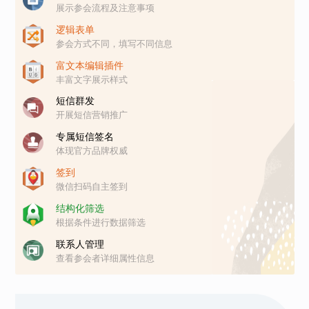
展示参会流程及注意事项
逻辑表单
参会方式不同，填写不同信息
富文本编辑插件
丰富文字展示样式
短信群发
开展短信营销推广
专属短信签名
体现官方品牌权威
签到
微信扫码自主签到
结构化筛选
根据条件进行数据筛选
联系人管理
查看参会者详细属性信息