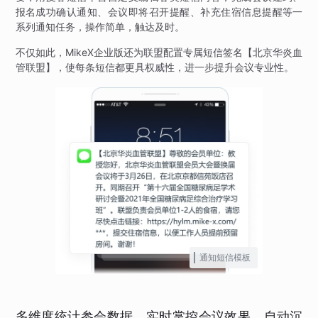
报名成功确认通知、会议即将召开提醒、补充住宿信息提醒等一
系列通知任务，操作简单，触达及时。
不仅如此，MikeX企业版还为联盟配置专属短信签名【北京华炎血
管联盟】，使每条短信都更具权威性，进一步提升会议专业性。
通知短信模板
多维度统计参会数据，实时掌控会议效果，自动沉