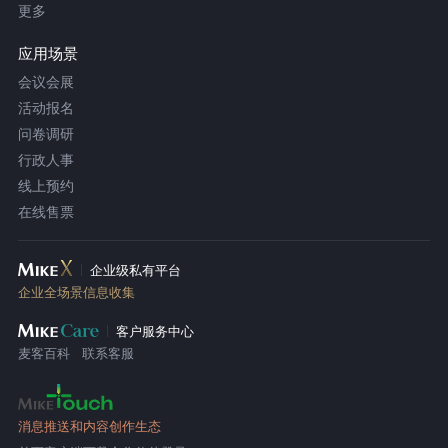
更多
应用场景
会议会展
活动报名
问卷调研
行政人事
线上预约
在线售票
企业级私有平台
企业全场景信息收集
客户服务中心
麦客百科
联系客服
消息推送和内容创作生态